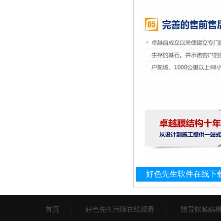
好色先生软件在线下
首頁
好色先生污版在线观看
體育館膜結